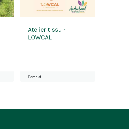
Atelier tissu -
LOWCAL
Complet