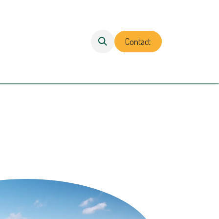
Contact