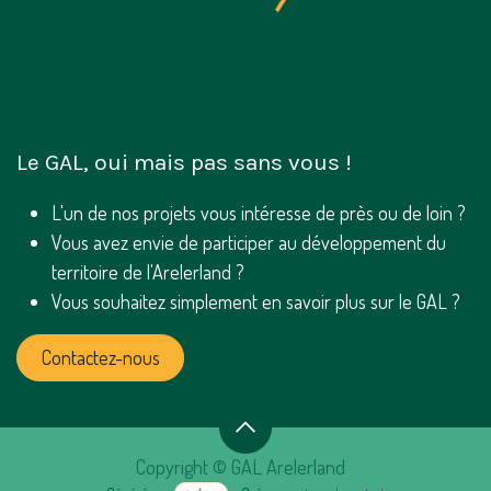
Le GAL, oui mais pas sans vous !
L'un de nos projets vous intéresse de près ou de loin ?
Vous avez envie de participer au développement du
territoire de l'Arelerland ?
Vous souhaitez simplement en savoir plus sur le GAL ?
Contactez-nous
Copyright © GAL Arelerland