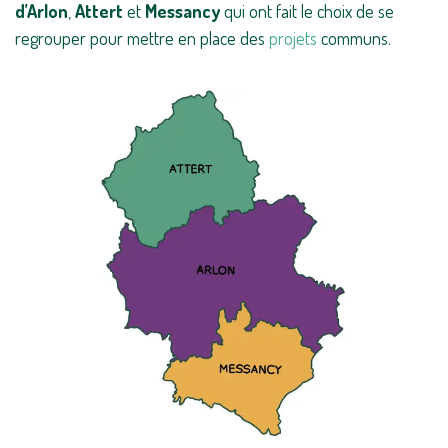
d’Arlon
,
Attert
et
Messancy
qui ont fait le choix de se
regrouper pour mettre en place des
projets
communs.