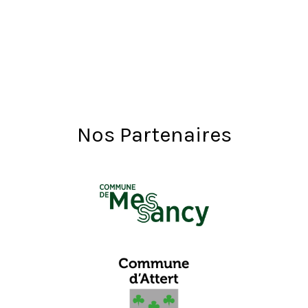
Nos Partenaires