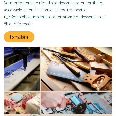
Nous préparons un répertoire des artisans du territoire,
accessible au public et aux partenaires locaux.
👉 Complétez simplement le formulaire ci-dessous pour
être référencé :
Formulaire