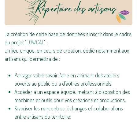
La création de cette base de données s’inscrit dans le cadre
du projet "
LOWCAL
" :
un lieu unique, en cours de création, dédié notamment aux
artisans qui permettra de :
Partager votre savoir-faire en animant des ateliers
ouverts au public ou à d’autres professionnels,
Accéder à un espace équipé, mettant à disposition des
machines et outils pour vos créations et productions,
Favoriser les rencontres, échanges et collaborations
entre artisans du territoire.