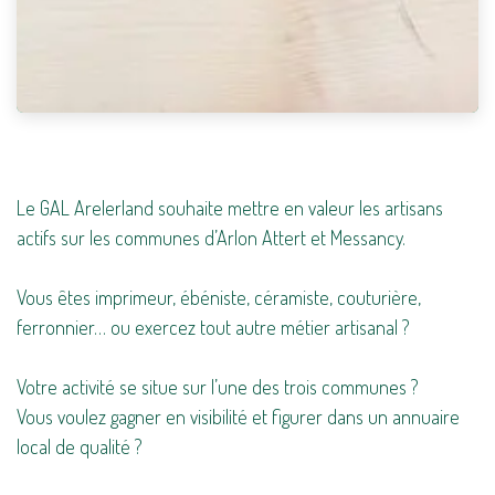
Le GAL Arelerland souhaite mettre en valeur les artisans
actifs sur les communes d’Arlon Attert et Messancy.
Vous êtes imprimeur, ébéniste, céramiste, couturière,
ferronnier… ou exercez tout autre métier artisanal ?
Votre activité se situe sur l’une des trois communes ?
Vous voulez gagner en visibilité et figurer dans un annuaire
local de qualité ?